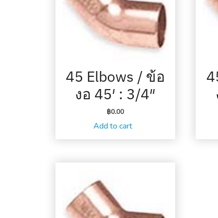
45 Elbows / ข้อ
4
งอ 45′ : 3/4″
฿
0.00
Add to cart