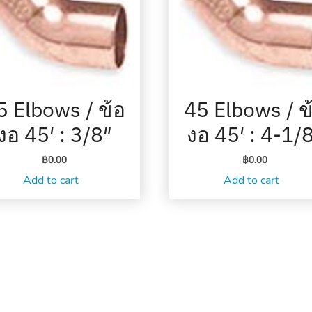
5 Elbows / ข้อ
45 Elbows / ข
งอ 45′ : 3/8″
งอ 45′ : 4-1/
฿
0.00
฿
0.00
Add to cart
Add to cart