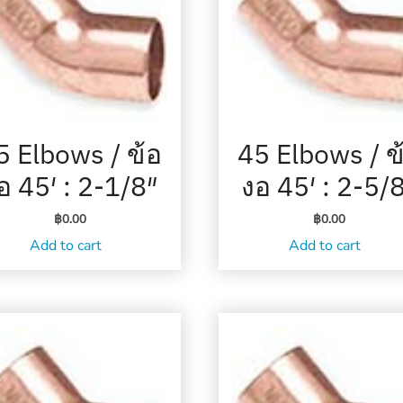
5 Elbows / ข้อ
45 Elbows / ข
อ 45′ : 2-1/8″
งอ 45′ : 2-5/
฿
0.00
฿
0.00
Add to cart
Add to cart