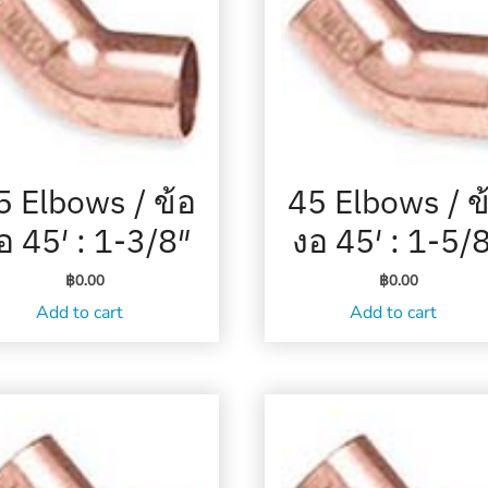
5 Elbows / ข้อ
45 Elbows / ข
อ 45′ : 1-3/8″
งอ 45′ : 1-5/
฿
0.00
฿
0.00
Add to cart
Add to cart