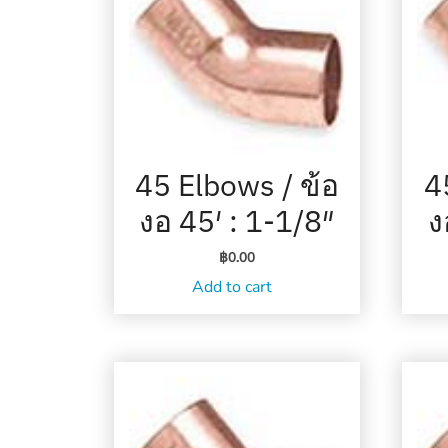
45 Elbows / ข้อ
4
งอ 45′ : 1-1/8″
ง
฿
0.00
Add to cart