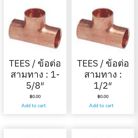
TEES / ข้อต่อ
TEES / ข้อต่อ
สามทาง : 1-
สามทาง :
5/8″
1/2″
฿
0.00
฿
0.00
Add to cart
Add to cart