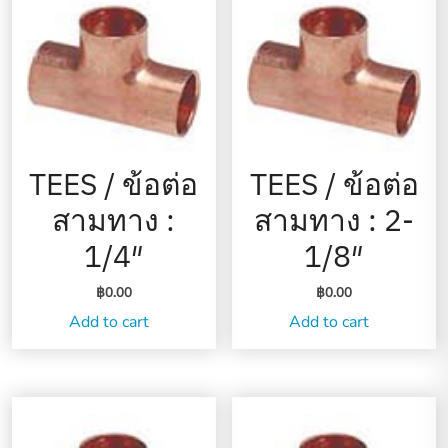
TEES / ข้อต่อ
TEES / ข้อต่อ
สามทาง :
สามทาง : 2-
1/4″
1/8″
฿
0.00
฿
0.00
Add to cart
Add to cart