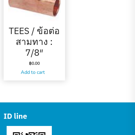
TEES / ข้อต่อ
สามทาง :
7/8″
฿
0.00
Add to cart
ID line