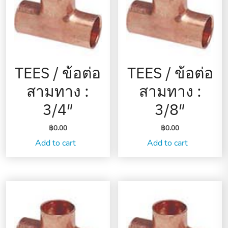
TEES / ข้อต่อ
TEES / ข้อต่อ
สามทาง :
สามทาง :
3/4″
3/8″
฿
0.00
฿
0.00
Add to cart
Add to cart