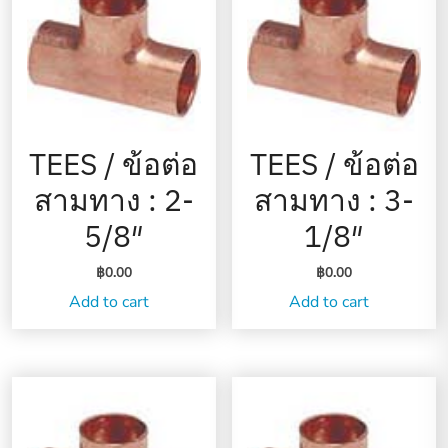
TEES / ข้อต่อ
TEES / ข้อต่อ
สามทาง : 2-
สามทาง : 3-
5/8″
1/8″
฿
0.00
฿
0.00
Add to cart
Add to cart