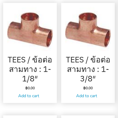
TEES / ข้อต่อ
TEES / ข้อต่อ
สามทาง : 1-
สามทาง : 1-
1/8″
3/8″
฿
0.00
฿
0.00
Add to cart
Add to cart