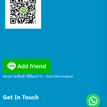
สอบถามสินค้าที่ต้องการ : Get Information
Get In Touch