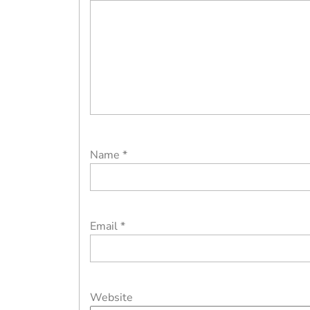
Name
*
Email
*
Website