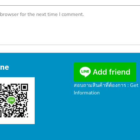
 browser for the next time I comment.
ine
สอบถามสินค้าที่ต้องการ : Get
Information