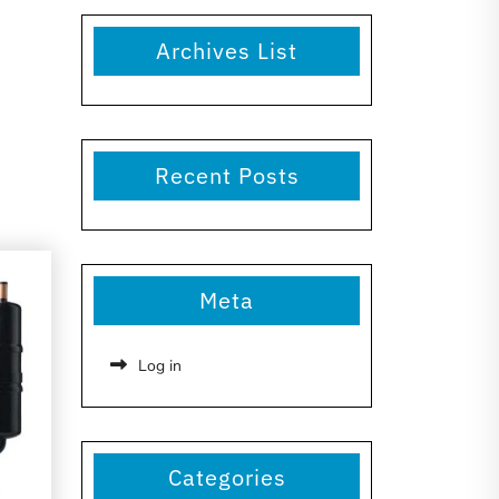
Archives List
Recent Posts
Meta
Log in
Categories